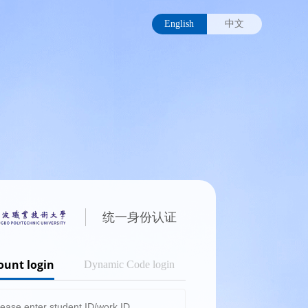
English
中文
统一身份认证
ount login
Dynamic Code login