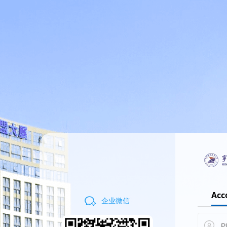
Acc
企业微信